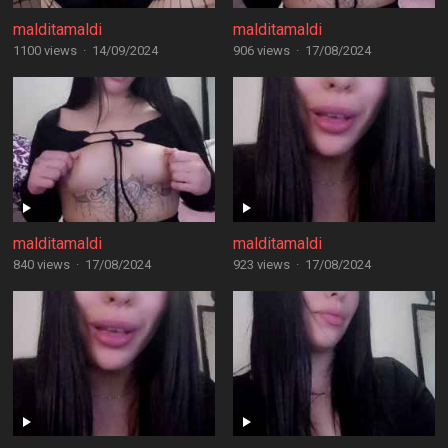
malditamaldi
malditamaldi
1100 views
·
14/09/2024
906 views
·
17/08/2024
malditamaldi
malditamaldi
840 views
·
17/08/2024
923 views
·
17/08/2024