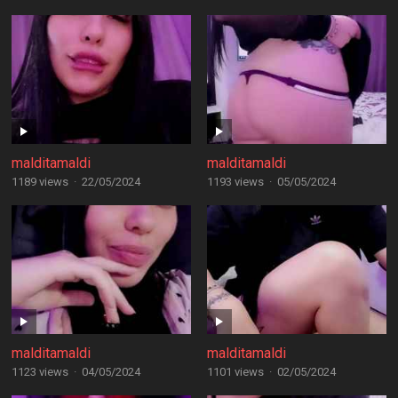
malditamaldi
malditamaldi
1189 views
·
22/05/2024
1193 views
·
05/05/2024
malditamaldi
malditamaldi
1123 views
·
04/05/2024
1101 views
·
02/05/2024