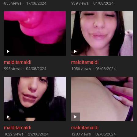
855 views
·
17/08/2024
939 views
·
04/08/2024
malditamaldi
malditamaldi
995 views
·
04/08/2024
1056 views
·
03/08/2024
malditamaldi
malditamaldi
1022 views
·
29/06/2024
1283 views
·
02/06/2024