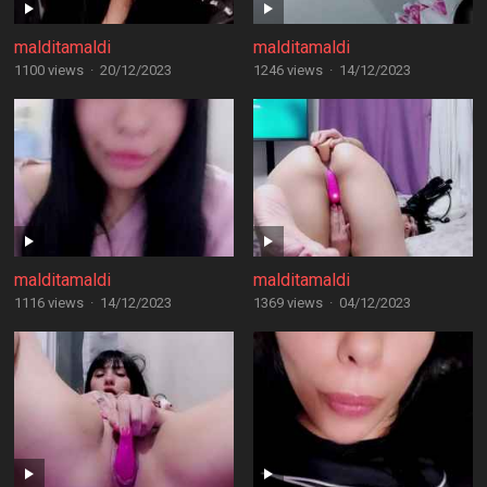
malditamaldi
malditamaldi
1100 views
·
20/12/2023
1246 views
·
14/12/2023
malditamaldi
malditamaldi
1116 views
·
14/12/2023
1369 views
·
04/12/2023