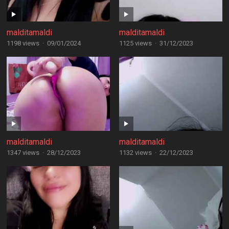
malditamaldi
malditamaldi
1198 views
·
09/01/2024
1125 views
·
31/12/2023
malditamaldi
malditamaldi
1347 views
·
28/12/2023
1132 views
·
22/12/2023