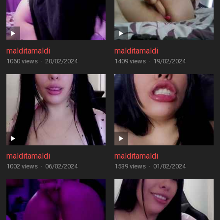
malditamaldi
malditamaldi
1060 views
·
20/02/2024
1409 views
·
19/02/2024
malditamaldi
malditamaldi
1002 views
·
06/02/2024
1539 views
·
01/02/2024