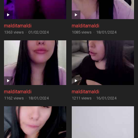
malditamaldi
malditamaldi
1363 views
·
01/02/2024
1085 views
·
18/01/2024
malditamaldi
malditamaldi
1162 views
·
18/01/2024
1211 views
·
16/01/2024