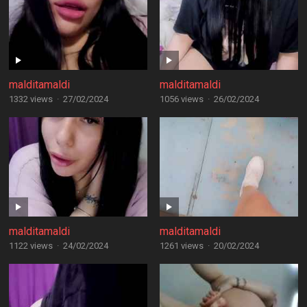
malditamaldi
malditamaldi
1332 views
·
27/02/2024
1056 views
·
26/02/2024
malditamaldi
malditamaldi
1122 views
·
24/02/2024
1261 views
·
20/02/2024