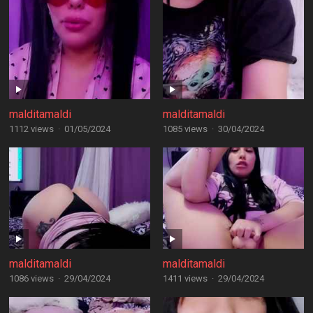
malditamaldi
malditamaldi
1112 views
·
01/05/2024
1085 views
·
30/04/2024
malditamaldi
malditamaldi
1086 views
·
29/04/2024
1411 views
·
29/04/2024