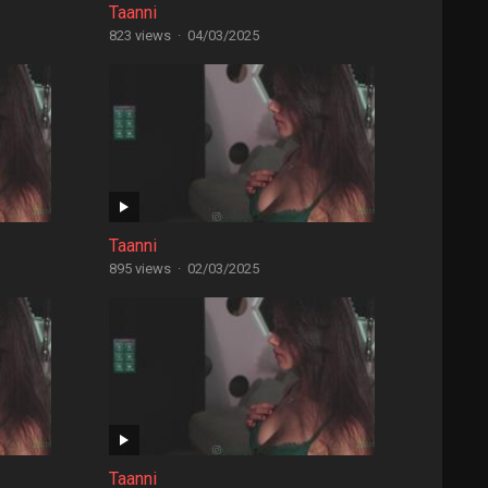
Taanni
823 views
·
04/03/2025
Taanni
895 views
·
02/03/2025
Taanni