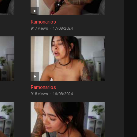
Ramonarios
917 views
·
17/08/2024
Ramonarios
918 views
·
16/08/2024