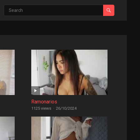
Ramonarios
1125 views
·
26/10/2024