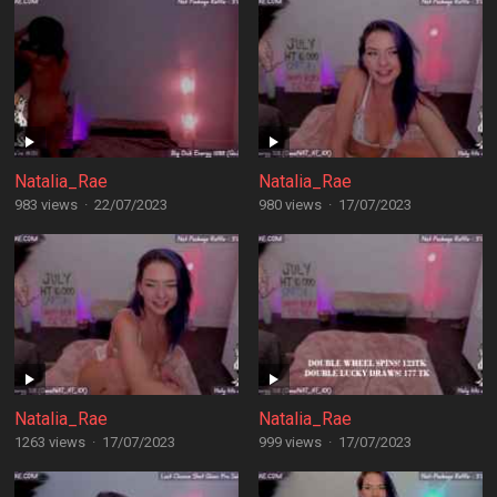
Natalia_Rae
Natalia_Rae
983 views
·
22/07/2023
980 views
·
17/07/2023
Natalia_Rae
Natalia_Rae
1263 views
·
17/07/2023
999 views
·
17/07/2023