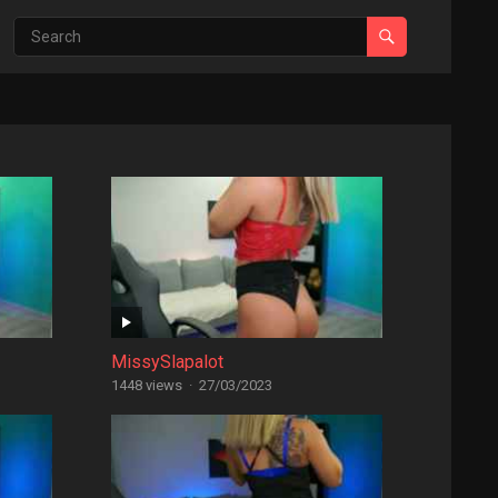
MissySlapalot
1448 views
·
27/03/2023