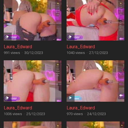
Laura_Edward
Laura_Edward
991 views
·
30/12/2023
1040 views
·
27/12/2023
Laura_Edward
Laura_Edward
1006 views
·
25/12/2023
970 views
·
24/12/2023