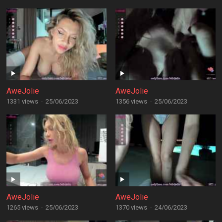
AweJolie
AweJolie
1331 views
·
25/06/2023
1356 views
·
25/06/2023
AweJolie
AweJolie
1265 views
·
25/06/2023
1370 views
·
24/06/2023