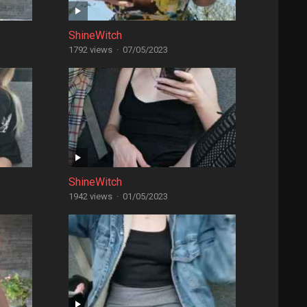
ShineWitch
1792 views
·
07/05/2023
ShineWitch
1942 views
·
01/05/2023