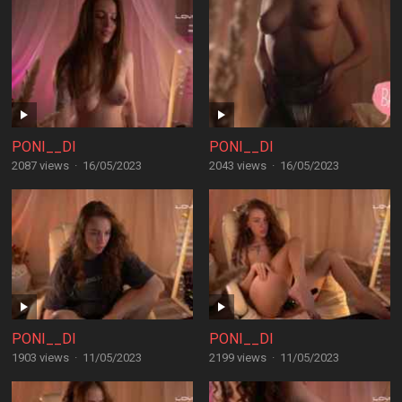
PONI__DI
PONI__DI
2087 views
·
16/05/2023
2043 views
·
16/05/2023
PONI__DI
PONI__DI
1903 views
·
11/05/2023
2199 views
·
11/05/2023