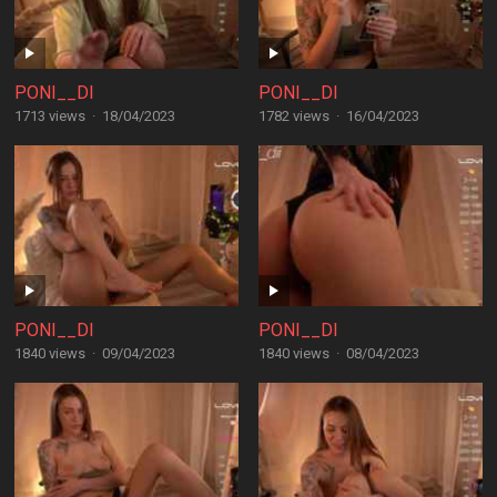
PONI__DI
PONI__DI
1713 views
·
18/04/2023
1782 views
·
16/04/2023
PONI__DI
PONI__DI
1840 views
·
09/04/2023
1840 views
·
08/04/2023