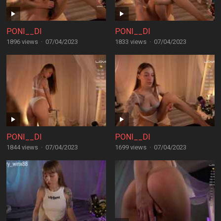
PONI__DI
PONI__DI
1896 views
·
07/04/2023
1833 views
·
07/04/2023
PONI__DI
PONI__DI
1844 views
·
07/04/2023
1699 views
·
07/04/2023