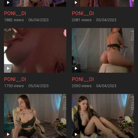
PONI__DI
PONI__DI
1882 views
·
06/04/2023
2081 views
·
05/04/2023
PONI__DI
PONI__DI
1750 views
·
05/04/2023
2030 views
·
04/04/2023