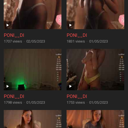
PONI__DI
PONI__DI
1707 views
·
02/05/2023
1831 views
·
01/05/2023
PONI__DI
PONI__DI
1798 views
·
01/05/2023
1753 views
·
01/05/2023