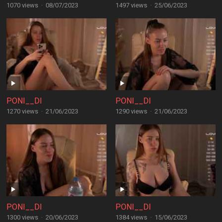
1070 views
·
08/07/2023
1497 views
·
25/06/2023
PONI__DI
PONI__DI
1270 views
·
21/06/2023
1290 views
·
21/06/2023
PONI__DI
PONI__DI
1300 views
·
20/06/2023
1384 views
·
15/06/2023