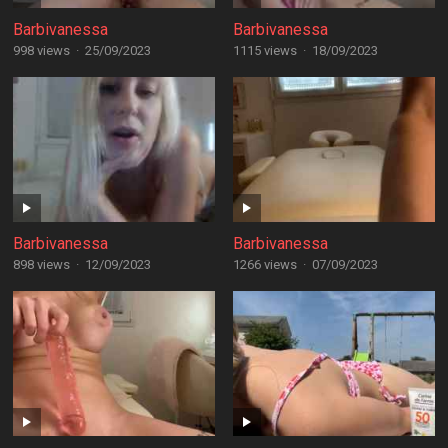
Barbivanessa
Barbivanessa
998 views
·
25/09/2023
1115 views
·
18/09/2023
Barbivanessa
Barbivanessa
898 views
·
12/09/2023
1266 views
·
07/09/2023