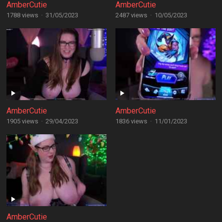
AmberCutie
AmberCutie
1788 views
·
31/05/2023
2487 views
·
10/05/2023
AmberCutie
AmberCutie
1905 views
·
29/04/2023
1836 views
·
11/01/2023
AmberCutie